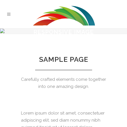
RESPONSIVE IMAGE
SAMPLE PAGE
Carefully crafted elements come together
into one amazing design.
Lorem ipsum dolor sit amet, consectetuer
adipiscing elit, sed diam nonummy nibh