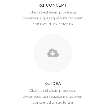
02 CONCEPT
Claritas est etiam processus
dynamicus, qui sequitur mutationem
consuetudium lectorum.
01 IDEA
Claritas est etiam processus
dynamicus, qui sequitur mutationem
consuetudium lectorum.