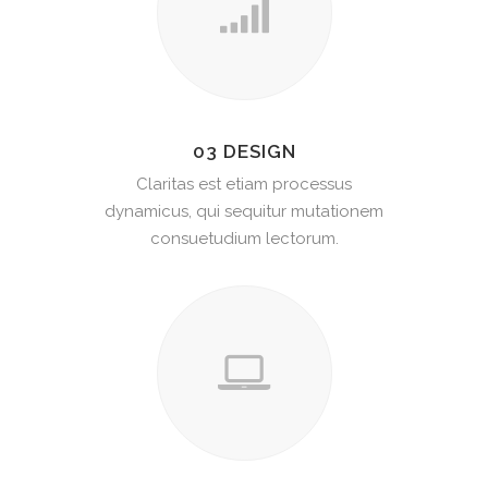
03 DESIGN
Claritas est etiam processus
dynamicus, qui sequitur mutationem
consuetudium lectorum.