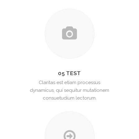
05 TEST
Claritas est etiam processus
dynamicus, qui sequitur mutationem
consuetudium lectorum.