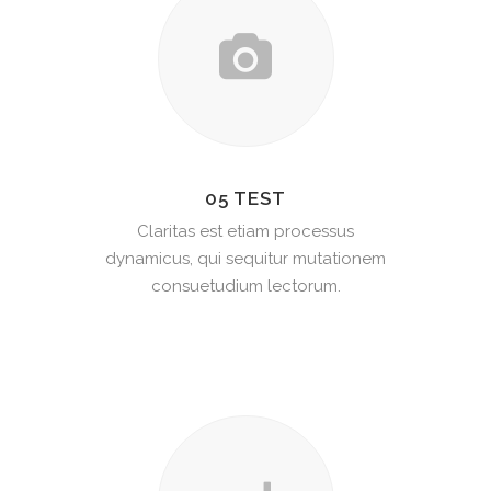
05 TEST
Claritas est etiam processus
dynamicus, qui sequitur mutationem
consuetudium lectorum.