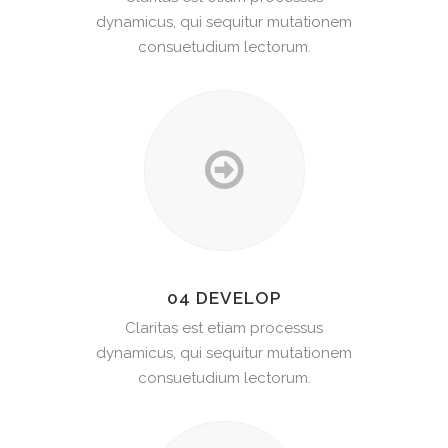
dynamicus, qui sequitur mutationem
consuetudium lectorum.
04 DEVELOP
Claritas est etiam processus
dynamicus, qui sequitur mutationem
consuetudium lectorum.