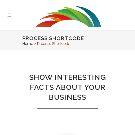
PROCESS SHORTCODE
Home
>
Process Shortcode
SHOW INTERESTING
FACTS ABOUT YOUR
BUSINESS