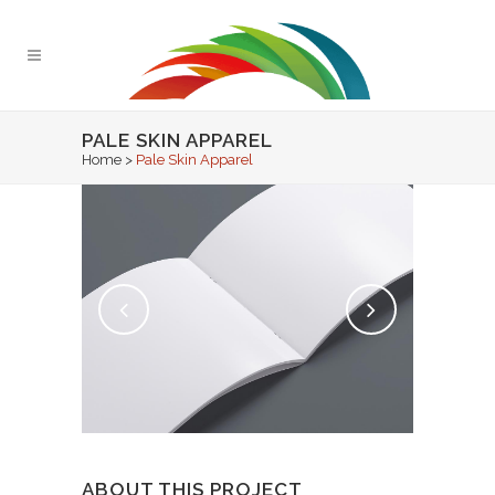
PALE SKIN APPAREL
Home
>
Pale Skin Apparel
ABOUT THIS PROJECT