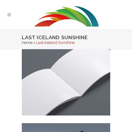
LAST ICELAND SUNSHINE
Home
>
Last Iceland Sunshine