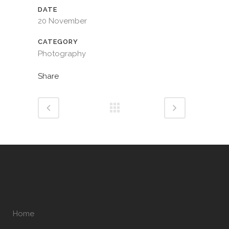
DATE
20 November
CATEGORY
Photography
Share
Home